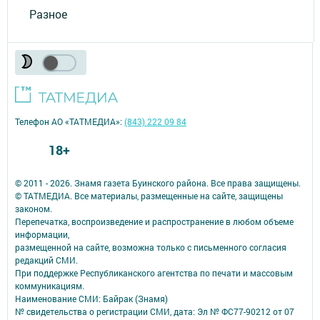
Разное
Телефон АО «ТАТМЕДИА»:
(843) 222 09 84
18+
© 2011 - 2026. Знамя газета Буинского района. Все права защищены.
© ТАТМЕДИА. Все материалы, размещенные на сайте, защищены
законом.
Перепечатка, воспроизведение и распространение в любом объеме
информации,
размещенной на сайте, возможна только с письменного согласия
редакций СМИ.
При поддержке Республиканского агентства по печати и массовым
коммуникациям.
Наименование СМИ: Байрак (Знамя)
№ свидетельства о регистрации СМИ, дата: Эл № ФС77-90212 от 07