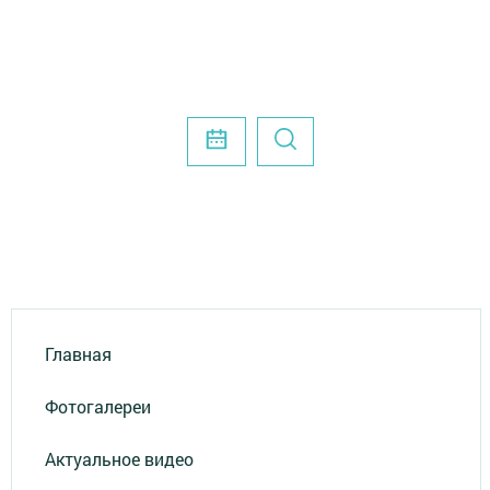
Главная
Фотогалереи
Актуальное видео