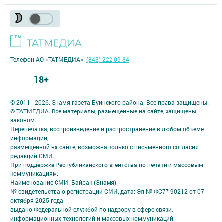
Телефон АО «ТАТМЕДИА»:
(843) 222 09 84
18+
© 2011 - 2026. Знамя газета Буинского района. Все права защищены.
© ТАТМЕДИА. Все материалы, размещенные на сайте, защищены
законом.
Перепечатка, воспроизведение и распространение в любом объеме
информации,
размещенной на сайте, возможна только с письменного согласия
редакций СМИ.
При поддержке Республиканского агентства по печати и массовым
коммуникациям.
Наименование СМИ: Байрак (Знамя)
№ свидетельства о регистрации СМИ, дата: Эл № ФС77-90212 от 07
октября 2025 года
выдано Федеральной службой по надзору в сфере связи,
информационных технологий и массовых коммуникаций