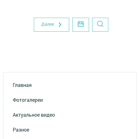
Далее ❯
Главная
Фотогалереи
Актуальное видео
Разное