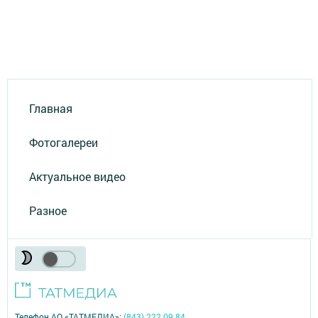
Главная
Фотогалереи
Актуальное видео
Разное
Телефон АО «ТАТМЕДИА»:
(843) 222 09 84