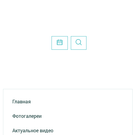
Главная
Фотогалереи
Актуальное видео