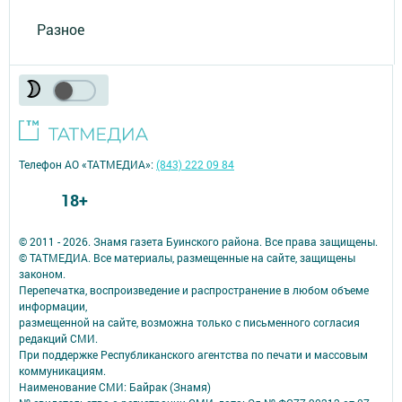
Разное
Телефон АО «ТАТМЕДИА»:
(843) 222 09 84
18+
© 2011 - 2026. Знамя газета Буинского района. Все права защищены.
© ТАТМЕДИА. Все материалы, размещенные на сайте, защищены
законом.
Перепечатка, воспроизведение и распространение в любом объеме
информации,
размещенной на сайте, возможна только с письменного согласия
редакций СМИ.
При поддержке Республиканского агентства по печати и массовым
коммуникациям.
Наименование СМИ: Байрак (Знамя)