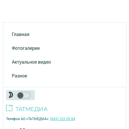
Главная
Фотогалереи
Актуальное видео
Разное
Телефон АО «ТАТМЕДИА»:
(843) 222 09 84