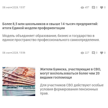
08 июля 2026, 15:57
457
0
0
Более 8,5 млн школьников и свыше 14 тысяч предприятий:
итоги Единой модели профориентации
Модель объединяет образование, бизнес и государство в
единое пространство профессионального самоопределения.
08 июля 2026, 15:56
227
0
0
Жители Буинска, участвующие в СВО,
могут воспользоваться более чем 20
видами госпомощи
Для участников СВО действуют особые
условия формирования пенсионных
прав.