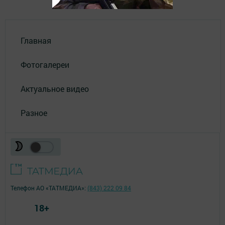
Главная
Фотогалереи
Актуальное видео
Разное
Телефон АО «ТАТМЕДИА»:
(843) 222 09 84
18+