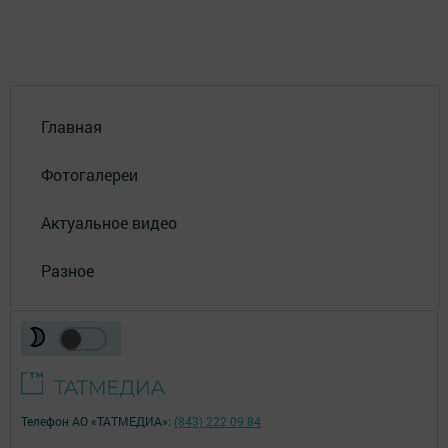
Главная
Фотогалереи
Актуальное видео
Разное
Телефон АО «ТАТМЕДИА»:
(843) 222 09 84