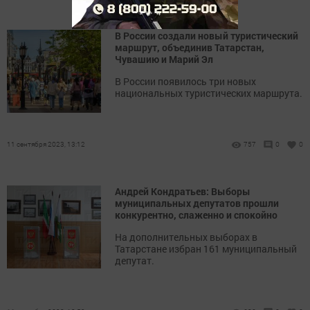
В России создали новый туристический
маршрут, объединив Татарстан,
Чувашию и Марий Эл
В России появилось три новых
национальных туристических маршрута.
11 сентября 2023, 13:12
757
0
0
Андрей Кондратьев: Выборы
муниципальных депутатов прошли
конкурентно, слаженно и спокойно
На дополнительных выборах в
Татарстане избран 161 муниципальный
депутат.