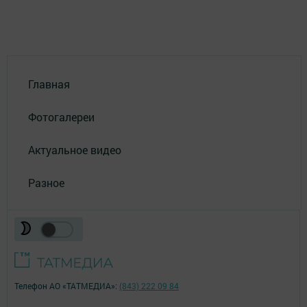
Главная
Фотогалереи
Актуальное видео
Разное
Телефон АО «ТАТМЕДИА»:
(843) 222 09 84