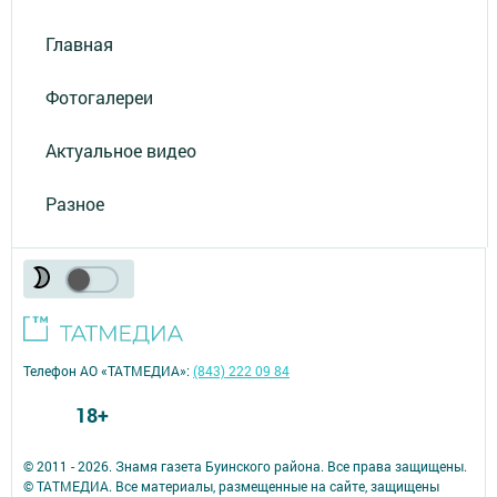
Главная
Фотогалереи
Актуальное видео
Разное
Телефон АО «ТАТМЕДИА»:
(843) 222 09 84
18+
© 2011 - 2026. Знамя газета Буинского района. Все права защищены.
© ТАТМЕДИА. Все материалы, размещенные на сайте, защищены