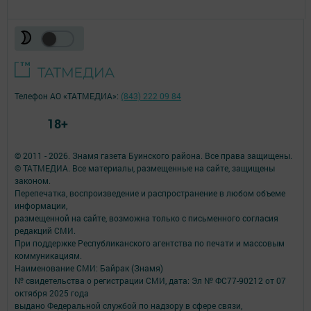
Телефон АО «ТАТМЕДИА»:
(843) 222 09 84
18+
© 2011 - 2026. Знамя газета Буинского района. Все права защищены.
© ТАТМЕДИА. Все материалы, размещенные на сайте, защищены
законом.
Перепечатка, воспроизведение и распространение в любом объеме
информации,
размещенной на сайте, возможна только с письменного согласия
редакций СМИ.
При поддержке Республиканского агентства по печати и массовым
коммуникациям.
Наименование СМИ: Байрак (Знамя)
№ свидетельства о регистрации СМИ, дата: Эл № ФС77-90212 от 07
октября 2025 года
выдано Федеральной службой по надзору в сфере связи,