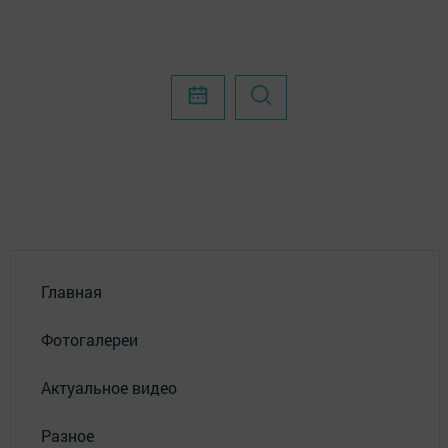
Главная
Фотогалереи
Актуальное видео
Разное