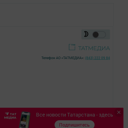
Телефон АО «ТАТМЕДИА»:
(843) 222 09 84
Все новости Татарстана - здесь
18+
Подпишитесь