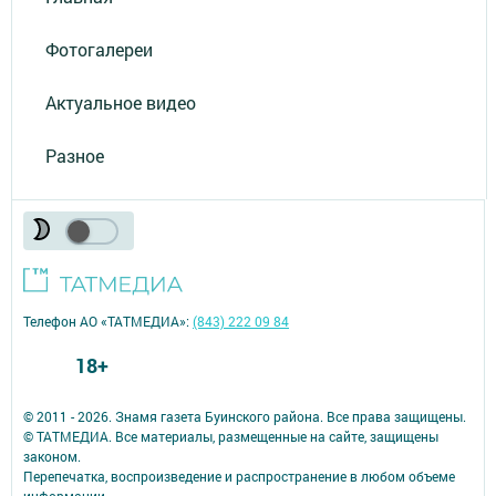
Фотогалереи
Актуальное видео
Разное
Телефон АО «ТАТМЕДИА»:
(843) 222 09 84
18+
© 2011 - 2026. Знамя газета Буинского района. Все права защищены.
© ТАТМЕДИА. Все материалы, размещенные на сайте, защищены
законом.
Перепечатка, воспроизведение и распространение в любом объеме