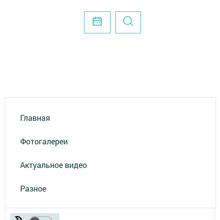
Главная
Фотогалереи
Актуальное видео
Разное