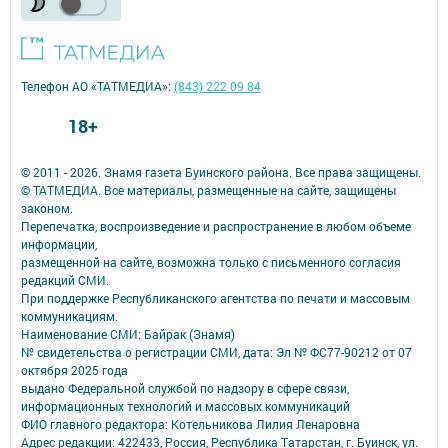
Телефон АО «ТАТМЕДИА»:
(843) 222 09 84
18+
© 2011 - 2026. Знамя газета Буинского района. Все права защищены.
© ТАТМЕДИА. Все материалы, размещенные на сайте, защищены
законом.
Перепечатка, воспроизведение и распространение в любом объеме
информации,
размещенной на сайте, возможна только с письменного согласия
редакций СМИ.
При поддержке Республиканского агентства по печати и массовым
коммуникациям.
Наименование СМИ: Байрак (Знамя)
№ свидетельства о регистрации СМИ, дата: Эл № ФС77-90212 от 07
октября 2025 года
выдано Федеральной службой по надзору в сфере связи,
информационных технологий и массовых коммуникаций
ФИО главного редактора: Котельникова Лилия Ленаровна
Адрес редакции: 422433, Россия, Республика Татарстан, г. Буинск, ул.