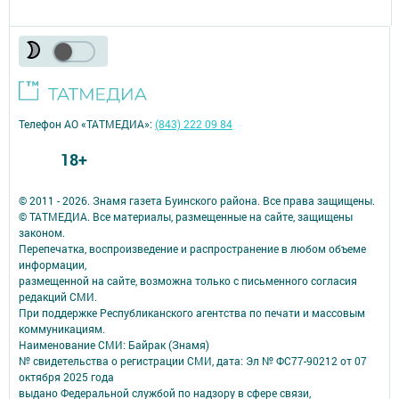
Телефон АО «ТАТМЕДИА»:
(843) 222 09 84
18+
© 2011 - 2026. Знамя газета Буинского района. Все права защищены.
© ТАТМЕДИА. Все материалы, размещенные на сайте, защищены
законом.
Перепечатка, воспроизведение и распространение в любом объеме
информации,
размещенной на сайте, возможна только с письменного согласия
редакций СМИ.
При поддержке Республиканского агентства по печати и массовым
коммуникациям.
Наименование СМИ: Байрак (Знамя)
№ свидетельства о регистрации СМИ, дата: Эл № ФС77-90212 от 07
октября 2025 года
выдано Федеральной службой по надзору в сфере связи,