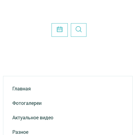
Главная
Фотогалереи
Актуальное видео
Разное