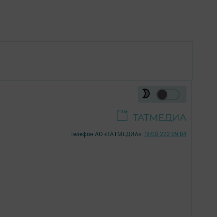
Телефон АО «ТАТМЕДИА»:
(843) 222 09 84