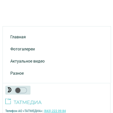
Главная
Фотогалереи
Актуальное видео
Разное
Телефон АО «ТАТМЕДИА»:
(843) 222 09 84