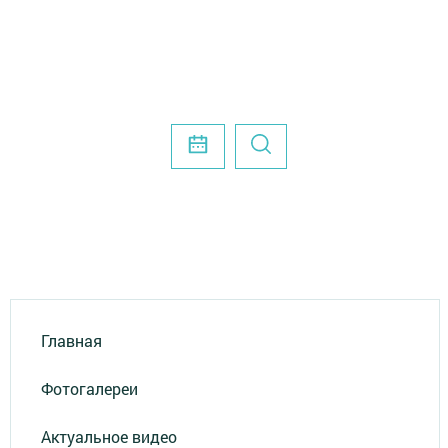
Главная
Фотогалереи
Актуальное видео