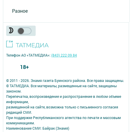
Разное
Телефон АО «ТАТМЕДИА»:
(843) 222 09 84
18+
© 2011 - 2026. Знамя газета Буинского района. Все права защищены.
© ТАТМЕДИА. Все материалы, размещенные на сайте, защищены
законом.
Перепечатка, воспроизведение и распространение в любом объеме
информации,
размещенной на сайте, возможна только с письменного согласия
редакций СМИ.
При поддержке Республиканского агентства по печати и массовым
коммуникациям.
Наименование СМИ: Байрак (Знамя)