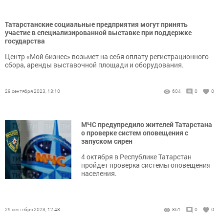
Татарстанские социальные предприятия могут принять
участие в специализированной выставке при поддержке
государства
Центр «Мой бизнес» возьмет на себя оплату регистрационного
сбора, аренды выставочной площади и оборудования.
29 сентября 2023, 13:10
604
0
0
МЧС предупредило жителей Татарстана
о проверке систем оповещения с
запуском сирен
4 октября в Республике Татарстан
пройдет проверка системы оповещения
населения.
29 сентября 2023, 12:48
861
0
0