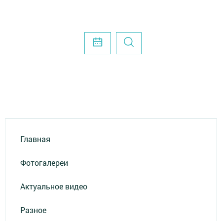
Главная
Фотогалереи
Актуальное видео
Разное