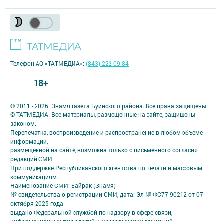
Телефон АО «ТАТМЕДИА»:
(843) 222 09 84
18+
© 2011 - 2026. Знамя газета Буинского района. Все права защищены.
© ТАТМЕДИА. Все материалы, размещенные на сайте, защищены
законом.
Перепечатка, воспроизведение и распространение в любом объеме
информации,
размещенной на сайте, возможна только с письменного согласия
редакций СМИ.
При поддержке Республиканского агентства по печати и массовым
коммуникациям.
Наименование СМИ: Байрак (Знамя)
№ свидетельства о регистрации СМИ, дата: Эл № ФС77-90212 от 07
октября 2025 года
выдано Федеральной службой по надзору в сфере связи,
информационных технологий и массовых коммуникаций