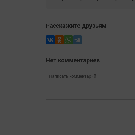
Расскажите друзьям
Нет комментариев