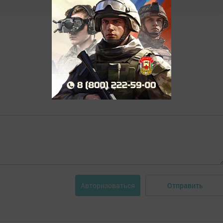
Отправить
Авторизоваться