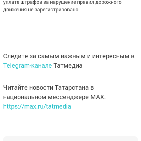
уплате штрафов за нарушение правил дорожного
движения не зарегистрировано.
Следите за самым важным и интересным в
Telegram-канале
Татмедиа
Читайте новости Татарстана в
национальном мессенджере MАХ:
https://max.ru/tatmedia