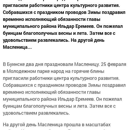
пригласили работники центра культурного развития.
Собравшихся с праздником проводов Зимы поздравил
временно исполняющий обязанности главы
муниципального района Ильдар Еремеев. Он пожелал
буинцам благополучных весны и лета. Затем все с
удовольствием развлекались. На другой день
Масленица...
В Буинске два дня праздновали Масленицу. 25 февраля
в Молодежном парке народ на горячие блины
пригласили работники центра культурного развития.
Собравшихся с праздником проводов Зимы поздравил
временно исполняющий обязанности главы
муниципального района Ильдар Еремеев. Он пожелал
буинцам благополучных весны и лета. Затем все с
удовольствием развлекались.
На другой день Масленица прошла в масштабах