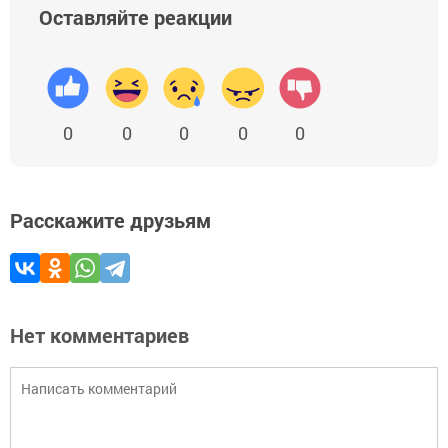
Оставляйте реакции
0
0
0
0
0
Расскажите друзьям
Нет комментариев