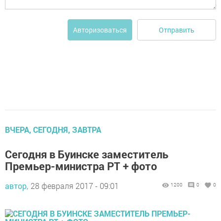
Отправить
Авторизоваться
ВЧЕРА, СЕГОДНЯ, ЗАВТРА
Сегодня в Буинске заместитель
Премьер-министра РТ + фото
автор,
28 февраля 2017 - 09:01
1200
0
0