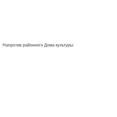
Напротив районного Дома культуры: