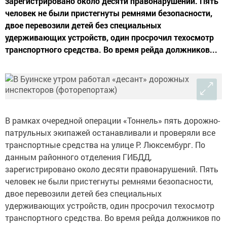
зарегистрировано около десяти правонарушений. Пять
человек не были пристегнуты ремнями безопасности,
двое перевозили детей без специальных
удерживающих устройств, один просрочил техосмотр
транспортного средства. Во время рейда должников...
В рамках очередной операции «Тоннель» пять дорожно-
патрульных экипажей останавливали и проверяли все
транспортные средства на улице Р. Люксембург. По
данным районного отделения ГИБДД,
зарегистрировано около десяти правонарушений. Пять
человек не были пристегнуты ремнями безопасности,
двое перевозили детей без специальных
удерживающих устройств, один просрочил техосмотр
транспортного средства. Во время рейда должников по