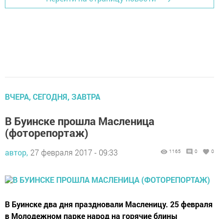
ВЧЕРА, СЕГОДНЯ, ЗАВТРА
В Буинске прошла Масленица
(фоторепортаж)
автор,
27 февраля 2017 - 09:33
1165
0
0
В Буинске два дня праздновали Масленицу. 25 февраля
в Молодежном парке народ на горячие блины