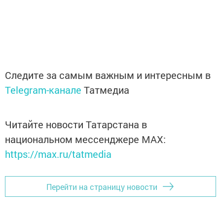
Следите за самым важным и интересным в
Telegram-канале
Татмедиа
Читайте новости Татарстана в
национальном мессенджере MАХ:
https://max.ru/tatmedia
Перейти на страницу новости