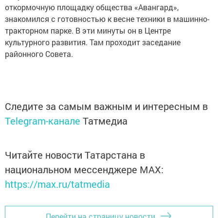
откормочную площадку общества «Авангард»,
знакомился с готовностью к весне техники в машинно-
тракторном парке. В эти минуты он в Центре
культурного развития. Там проходит заседание
районного Совета.
Следите за самым важным и интересным в
Telegram-канале
Татмедиа
Читайте новости Татарстана в
национальном мессенджере MАХ:
https://max.ru/tatmedia
Перейти на страницу новости