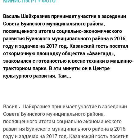
Василь Шайхразиев принимает участие в заседании
Совета Буинского муниципального района,
посвященного итогам социально-экономического
развития Буинского муниципального района в 2016
году и задачах на 2017 год. Казанский гость посетил
откормочную площадку общества «Авангард»,
знакомился с готовностью к весне техники в машинно-
тракторном парке. В эти минуты он в Центре
культурного развития. Там...
Василь Шайхразиев принимает участие в заседании
Совета Буинского муниципального района,
посвященного итогам социально-экономического
развития Буинского муниципального района в 2016
году и задачах на 2017 год. Казанский гость посетил