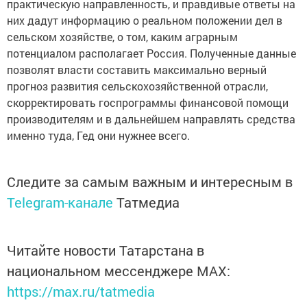
практическую направленность, и правдивые ответы на
них дадут информацию о реальном положении дел в
сельском хозяйстве, о том, каким аграрным
потенциалом располагает Россия. Полученные данные
позволят власти составить максимально верный
прогноз развития сельскохозяйственной отрасли,
скорректировать госпрограммы финансовой помощи
производителям и в дальнейшем направлять средства
именно туда, Гед они нужнее всего.
Следите за самым важным и интересным в
Telegram-канале
Татмедиа
Читайте новости Татарстана в
национальном мессенджере MАХ:
https://max.ru/tatmedia