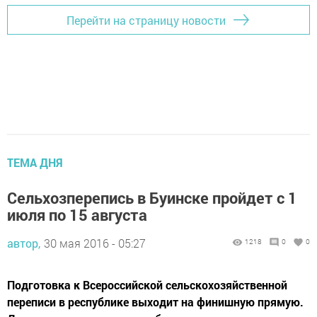
Перейти на страницу новости
ТЕМА ДНЯ
Сельхозперепись в Буинске пройдет с 1
июля по 15 августа
автор,
30 мая 2016 - 05:27
1218
0
0
Подготовка к Всероссийской сельскохозяйственной
переписи в республике выходит на финишную прямую.