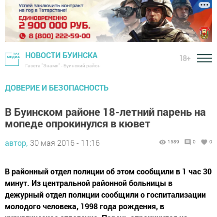
НОВОСТИ БУИНСКА
18+
Газета "Знамя" - Буинский район
ДОВЕРИЕ И БЕЗОПАСНОСТЬ
В Буинском районе 18-летний парень на
мопеде опрокинулся в кювет
автор,
30 мая 2016 - 11:16
1589
0
0
В районный отдел полиции об этом сообщили в 1 час 30
минут. Из центральной районной больницы в
дежурный отдел полиции сообщили о госпитализации
молодого человека, 1998 года рождения, в