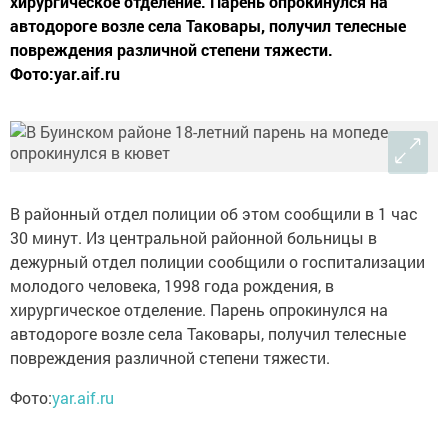
хирургическое отделение. Парень опрокинулся на
автодороге возле села Таковары, получил телесные
повреждения различной степени тяжести.
Фото:yar.aif.ru
В районный отдел полиции об этом сообщили в 1 час
30 минут. Из центральной районной больницы в
дежурный отдел полиции сообщили о госпитализации
молодого человека, 1998 года рождения, в
хирургическое отделение. Парень опрокинулся на
автодороге возле села Таковары, получил телесные
повреждения различной степени тяжести.
Фото:
yar.aif.ru