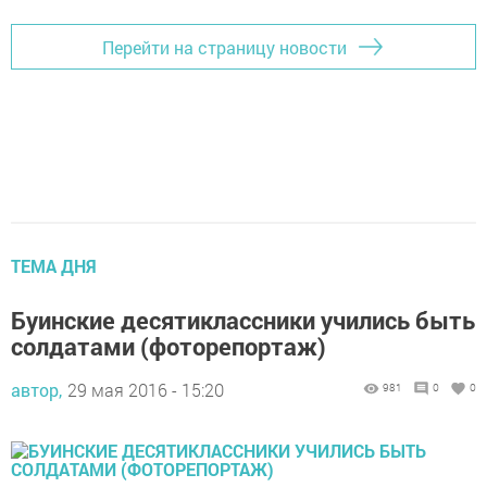
Перейти на страницу новости
ТЕМА ДНЯ
Буинские десятиклассники учились быть
солдатами (фоторепортаж)
автор,
29 мая 2016 - 15:20
981
0
0