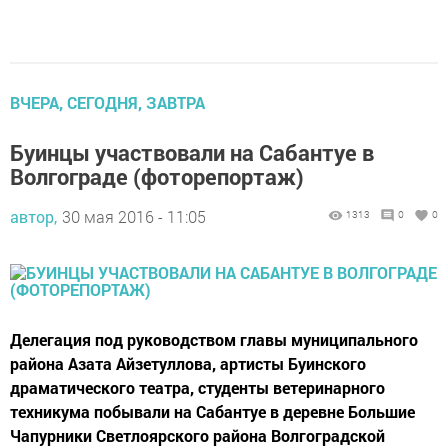
ВЧЕРА, СЕГОДНЯ, ЗАВТРА
Буинцы участвовали на Сабантуе в
Волгограде (фоторепортаж)
автор,
30 мая 2016 - 11:05
1313
0
0
Делегация под руководством главы муниципального
района Азата Айзетуллова, артисты Буинского
драматического театра, студенты ветеринарного
техникума побывали на Сабантуе в деревне Большие
Чапурники Светлоярского района Волгоградской