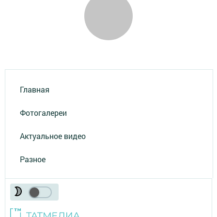
Главная
Фотогалереи
Актуальное видео
Разное