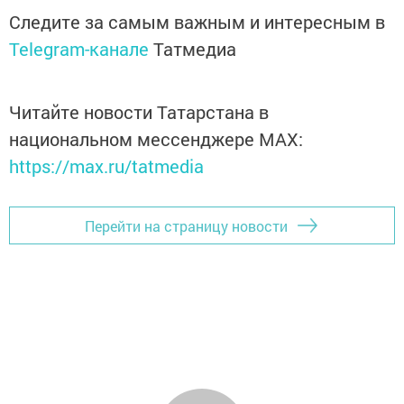
Следите за самым важным и интересным в
Telegram-канале
Татмедиа
Читайте новости Татарстана в
национальном мессенджере MАХ:
https://max.ru/tatmedia
Перейти на страницу новости