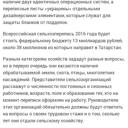
наличие двух идентичных операционных систем, а
переписные листы «украшены» отдельными
дизайнерскими элементами, которые служат для
защиты бланков от подделок.
Всероссийская сельхозперепись 2016 года будет
стоить федеральному бюджету 13 миллиардов рублей,
около 38 миллионов из которых направят в Татарстан.
Разным категориям хозяйств зададут разные вопросы,
но в первую очередь они касаются наличия
обрабатываемой земли, скота, птицы, многолетних
насаждений. Представители сельхозорганизаций
расскажут о численности постоянных и сезонных
работников, возрасте, поле и образовании тех, кто на
момент переписи оформлен на работу. Руководители
этих организаций обязательно должны будут ответить
на вопросы о своем трудовом стаже и о том, сколько
лет они отдали сельскому хозяйству.