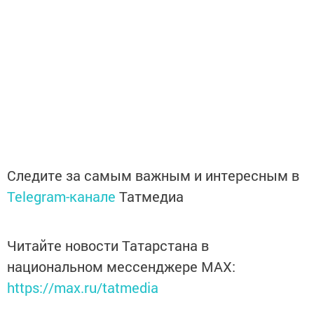
Следите за самым важным и интересным в
Telegram-канале
Татмедиа
Читайте новости Татарстана в
национальном мессенджере MАХ:
https://max.ru/tatmedia