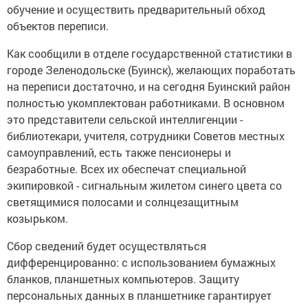
обучение и осуществить предварительный обход
объектов переписи.
Как сообщили в отделе государственной статистики в
городе Зеленодольске (Буинск), желающих поработать
на переписи достаточно, и на сегодня Буинский район
полностью укомплектован работниками. В основном
это представители сельской интеллигенции -
библиотекари, учителя, сотрудники Советов местных
самоуправлений, есть также пенсионеры и
безработные. Всех их обеспечат специальной
экипировкой - сигнальным жилетом синего цвета со
светящимися полосами и солнцезащитным
козырьком.
Сбор сведений будет осуществляться
дифференцированно: с использованием бумажных
бланков, планшетных компьютеров. Защиту
персональных данных в планшетнике гарантирует