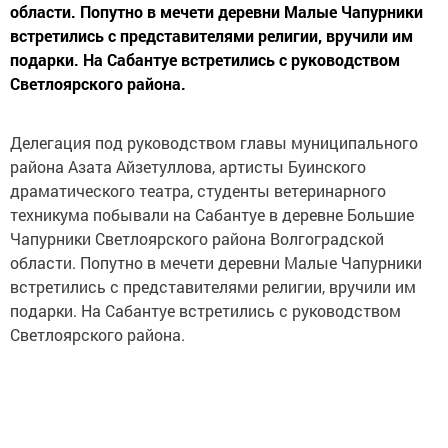
области. Попутно в мечети деревни Малые Чапурники
встретились с представителями религии, вручили им
подарки. На Сабантуе встретились с руководством
Светлоярского района.
Делегация под руководством главы муниципального
района Азата Айзетуллова, артисты Буинского
драматического театра, студенты ветеринарного
техникума побывали на Сабантуе в деревне Большие
Чапурники Светлоярского района Волгоградской
области. Попутно в мечети деревни Малые Чапурники
встретились с представителями религии, вручили им
подарки. На Сабантуе встретились с руководством
Светлоярского района.