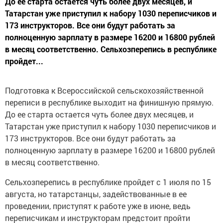
До ее старта остается чуть более двух месяцев, и
Татарстан уже приступил к набору 1030 переписчиков и
173 инструкторов. Все они будут работать за
полноценную зарплату в размере 16200 и 16800 рублей
в месяц соответственно. Сельхозперепись в республике
пройдет...
Подготовка к Всероссийской сельскохозяйственной
переписи в республике выходит на финишную прямую.
До ее старта остается чуть более двух месяцев, и
Татарстан уже приступил к набору 1030 переписчиков и
173 инструкторов. Все они будут работать за
полноценную зарплату в размере 16200 и 16800 рублей
в месяц соответственно.
Сельхозперепись в республике пройдет с 1 июля по 15
августа, но татарстанцы, задействованные в ее
проведении, приступят к работе уже в июне, ведь
переписчикам и инструкторам предстоит пройти