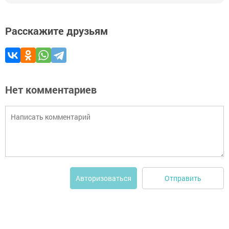
Расскажите друзьям
Нет комментариев
Отправить
Авторизоваться