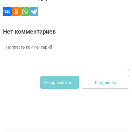
Нет комментариев
Отправить
Авторизоваться