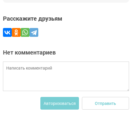
Расскажите друзьям
Нет комментариев
Отправить
Авторизоваться