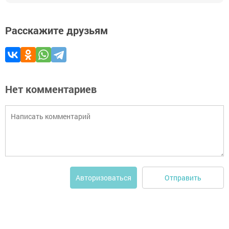
Расскажите друзьям
Нет комментариев
Отправить
Авторизоваться