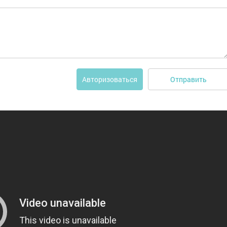
Отправить
Авторизоваться