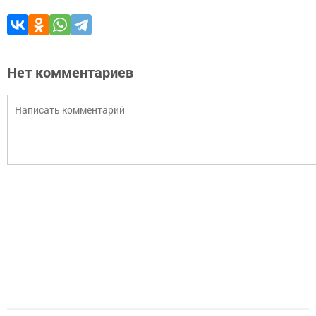
Нет комментариев