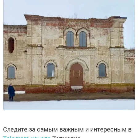
Следите за самым важным и интересным в