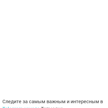
Следите за самым важным и интересным в