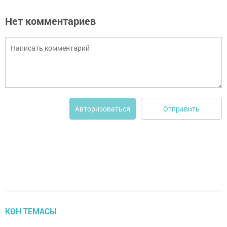
Нет комментариев
Отправить
Авторизоваться
КӨН ТЕМАСЫ