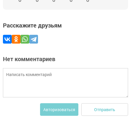
Расскажите друзьям
Нет комментариев
Отправить
Авторизоваться