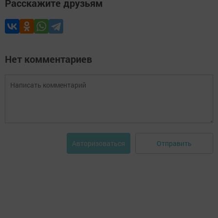
Расскажите друзьям
Нет комментариев
Отправить
Авторизоваться