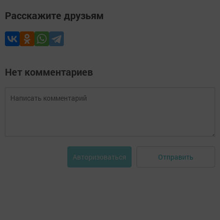
Расскажите друзьям
Нет комментариев
Отправить
Авторизоваться