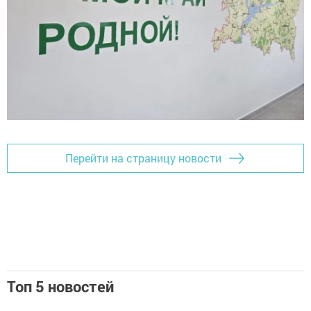
Перейти на страницу новости
Топ 5 новостей