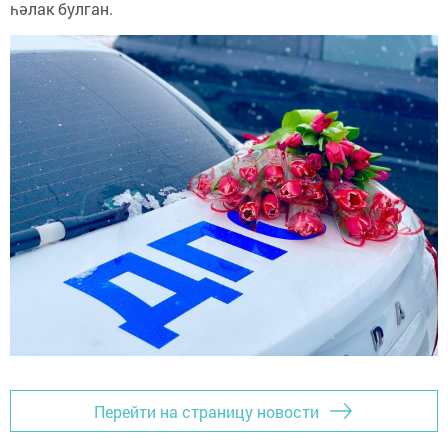
һәлак булган.
Перейти на страницу новости