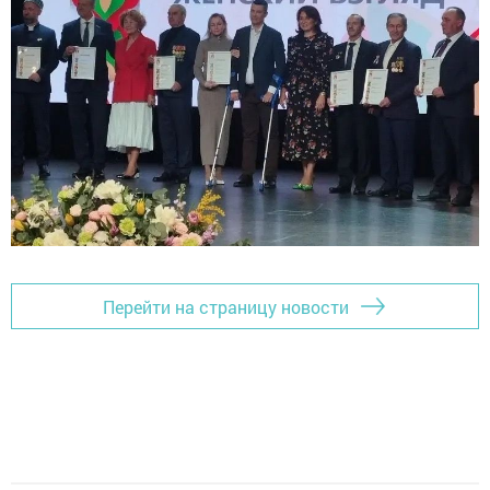
Перейти на страницу новости