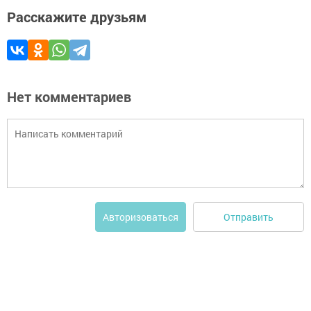
Расскажите друзьям
Нет комментариев
Отправить
Авторизоваться