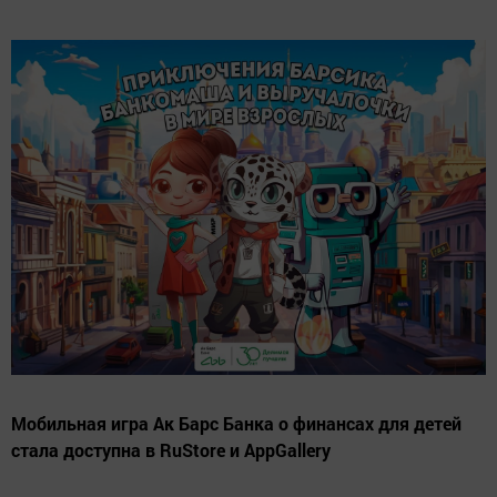
Мобильная игра Ак Барс Банка о финансах для детей
стала доступна в RuStore и AppGallery