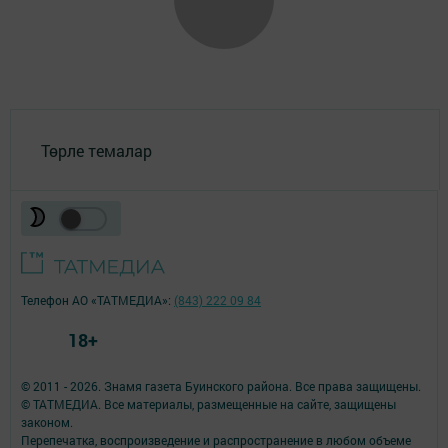
Төрле темалар
Телефон АО «ТАТМЕДИА»:
(843) 222 09 84
18+
© 2011 - 2026. Знамя газета Буинского района. Все права защищены.
© ТАТМЕДИА. Все материалы, размещенные на сайте, защищены
законом.
Перепечатка, воспроизведение и распространение в любом объеме