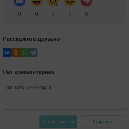
0
0
0
0
0
Расскажите друзьям
Нет комментариев
Отправить
Авторизоваться