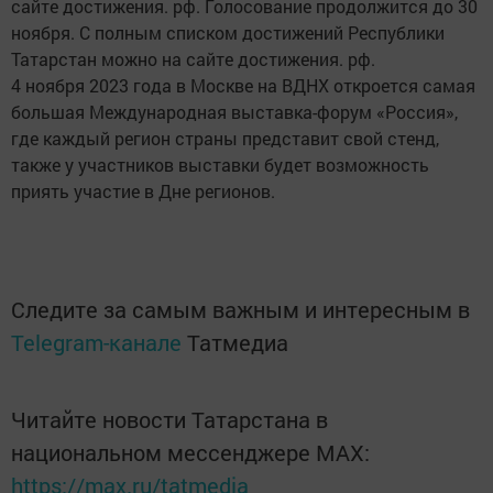
сайте достижения. рф. Голосование продолжится до 30
ноября. С полным списком достижений Республики
Татарстан можно на сайте достижения. рф.
4 ноября 2023 года в Москве на ВДНХ откроется самая
большая Международная выставка-форум «Россия»,
где каждый регион страны представит свой стенд,
также у участников выставки будет возможность
приять участие в Дне регионов.
Следите за самым важным и интересным в
Telegram-канале
Татмедиа
Читайте новости Татарстана в
национальном мессенджере MАХ:
https://max.ru/tatmedia