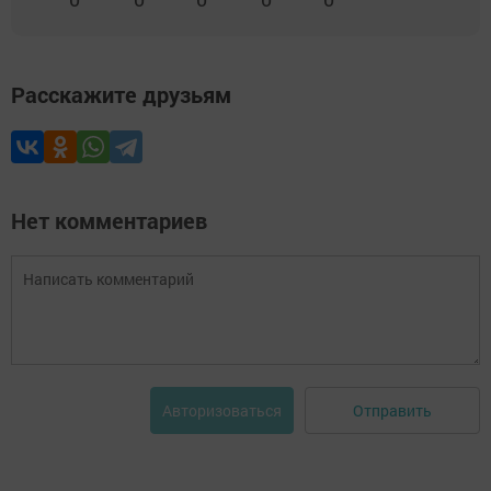
Расскажите друзьям
Нет комментариев
Отправить
Авторизоваться