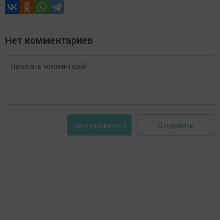
Нет комментариев
Отправить
Авторизоваться