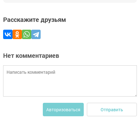
Расскажите друзьям
Нет комментариев
Отправить
Авторизоваться