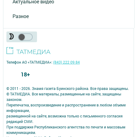
Актуальное видео
Разное
Телефон АО «ТАТМЕДИА»:
(843) 222 09 84
18+
© 2011 - 2026. Знамя газета Буинского района. Все права защищены.
© ТАТМЕДИА. Все материалы, размещенные на сайте, защищены
законом.
Перепечатка, воспроизведение и распространение в любом объеме
информации,
размещенной на сайте, возможна только с письменного согласия
редакций СМИ.
При поддержке Республиканского агентства по печати и массовым
коммуникациям.