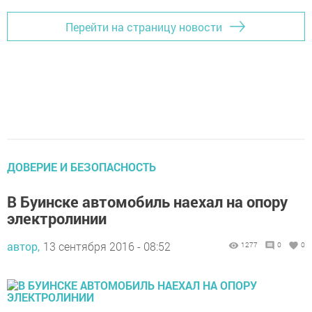
Перейти на страницу новости
ДОВЕРИЕ И БЕЗОПАСНОСТЬ
В Буинске автомобиль наехал на опору
электролинии
автор,
13 сентября 2016 - 08:52
1277
0
0