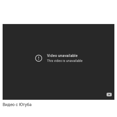
Видео с Ютуба