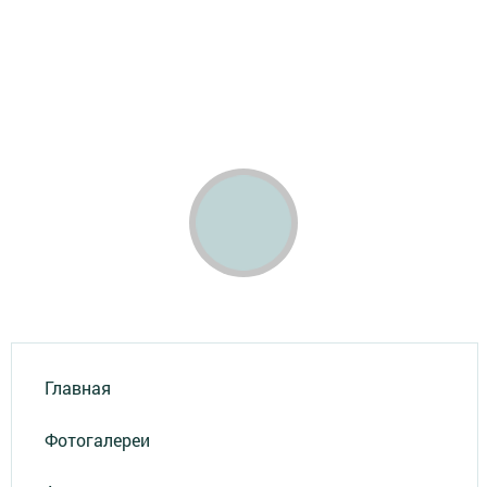
Главная
Фотогалереи