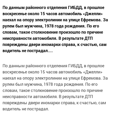
По данным районного отделения ГИБДД, в прошлое
воскресенье около 15 часов автомобиль «Джелли»
наехал на опору электролинии на улице Ефремова. За
рулем был мужчина, 1978 года рождения. По его
словам, такое столкновение произошло по причине
неисправности автомобиля. В результате ДТП
повреждены двери иномарки справа, к счастью, сам
водитель не пострадал....
По данным районного отделения ГИБДД, в прошлое
воскресенье около 15 часов автомобиль «Джелли»
наехал на опору электролинии на улице Ефремова. За
рулем был мужчина, 1978 года рождения. По его
словам, такое столкновение произошло по причине
неисправности автомобиля. В результате ДТП
повреждены двери иномарки справа, к счастью, сам
водитель не пострадал.