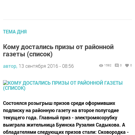
ТЕМА ДНЯ
Кому достались призы от районной
газеты (список)
автор,
13 сентября 2016 - 08:56
1582
0
0
Состоялся розыгрыш призов среди оформивших
подписку на районную газету на второе полугодие
текущего года. Главный приз - электромясорубку
выиграла жительница Буинска Рузалия Садыкова. А
обладателями следующих призов стали: Сковородка -