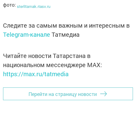
фото:
sterlitamak.riasv.ru
Следите за самым важным и интересным в
Telegram-канале
Татмедиа
Читайте новости Татарстана в
национальном мессенджере MАХ:
https://max.ru/tatmedia
Перейти на страницу новости