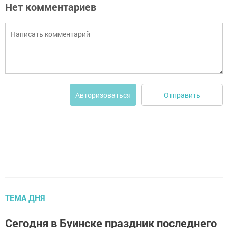
Нет комментариев
Отправить
Авторизоваться
ТЕМА ДНЯ
Сегодня в Буинске праздник последнего