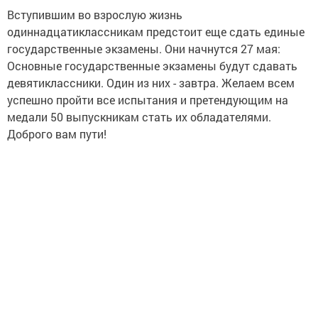
Вступившим во взрослую жизнь
одиннадцатиклассникам предстоит еще сдать единые
государственные экзамены. Они начнутся 27 мая:
Основные государственные экзамены будут сдавать
девятиклассники. Один из них - завтра. Желаем всем
успешно пройти все испытания и претендующим на
медали 50 выпускникам стать их обладателями.
Доброго вам пути!