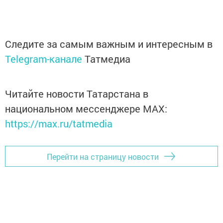
Следите за самым важным и интересным в
Telegram-канале
Татмедиа
Читайте новости Татарстана в
национальном мессенджере MАХ:
https://max.ru/tatmedia
Перейти на страницу новости