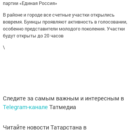
партии «Единая Россия»
В районе и городе все счетные участки открылись
вовремя. Буинцы проявляют активность в голосовании,
особенно представители молодого поколения. Участки
будут открыты до 20 часов
\
Следите за самым важным и интересным в
Telegram-канале
Татмедиа
Читайте новости Татарстана в