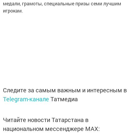
медали, грамоты, специальные призы семи лучшим
игрокам.
Следите за самым важным и интересным в
Telegram-канале
Татмедиа
Читайте новости Татарстана в
национальном мессенджере MАХ: