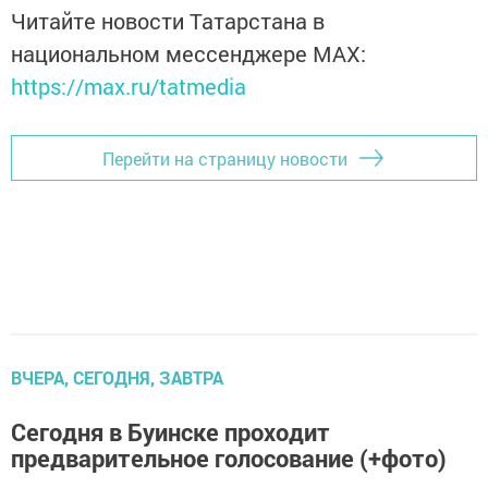
Читайте новости Татарстана в
национальном мессенджере MАХ:
https://max.ru/tatmedia
Перейти на страницу новости
ВЧЕРА, СЕГОДНЯ, ЗАВТРА
Сегодня в Буинске проходит
предварительное голосование (+фото)