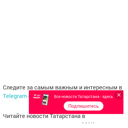
Следите за самым важным и интересным в
Telegram-канале
Татмедиа
Все новости Татарстана - здесь
Подпишитесь
Читайте новости Татарстана в
национальном мессенджере MАХ: