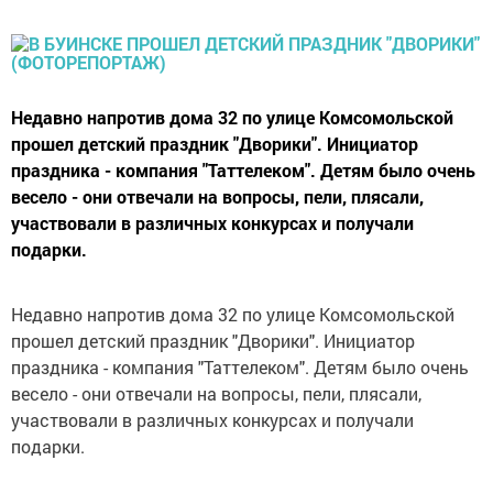
Недавно напротив дома 32 по улице Комсомольской
прошел детский праздник "Дворики". Инициатор
праздника - компания "Таттелеком". Детям было очень
весело - они отвечали на вопросы, пели, плясали,
участвовали в различных конкурсах и получали
подарки.
Недавно напротив дома 32 по улице Комсомольской
прошел детский праздник "Дворики". Инициатор
праздника - компания "Таттелеком". Детям было очень
весело - они отвечали на вопросы, пели, плясали,
участвовали в различных конкурсах и получали
подарки.