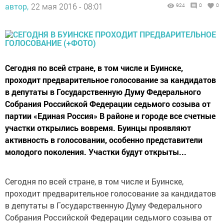
автор,
22 мая 2016 - 08:01
924
0
0
Сегодня по всей стране, в том числе и Буинске,
проходит предварительное голосование за кандидатов
в депутаты в Государственную Думу Федерального
Собрания Российской Федерации седьмого созыва от
партии «Единая Россия» В районе и городе все счетные
участки открылись вовремя. Буинцы проявляют
активность в голосовании, особенно представители
молодого поколения. Участки будут открыты...
Сегодня по всей стране, в том числе и Буинске,
проходит предварительное голосование за кандидатов
в депутаты в Государственную Думу Федерального
Собрания Российской Федерации седьмого созыва от