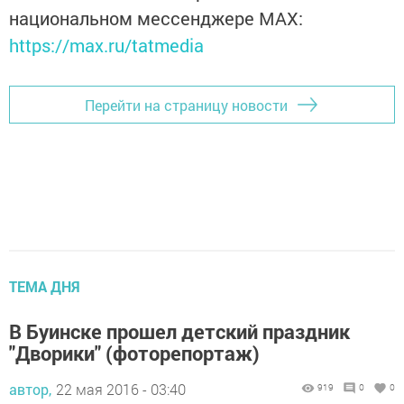
национальном мессенджере MАХ:
https://max.ru/tatmedia
Перейти на страницу новости
ТЕМА ДНЯ
В Буинске прошел детский праздник
"Дворики" (фоторепортаж)
автор,
22 мая 2016 - 03:40
919
0
0