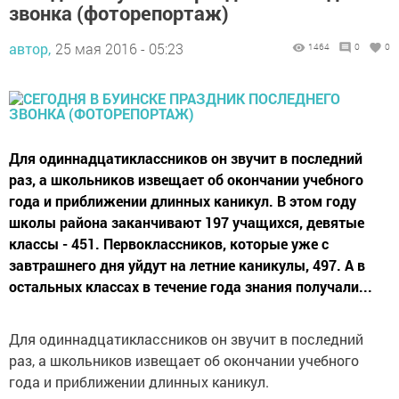
звонка (фоторепортаж)
автор,
25 мая 2016 - 05:23
1464
0
0
Для одиннадцатиклассников он звучит в последний
раз, а школьников извещает об окончании учебного
года и приближении длинных каникул. В этом году
школы района заканчивают 197 учащихся, девятые
классы - 451. Первоклассников, которые уже с
завтрашнего дня уйдут на летние каникулы, 497. А в
остальных классах в течение года знания получали...
Для одиннадцатиклассников он звучит в последний
раз, а школьников извещает об окончании учебного
года и приближении длинных каникул.