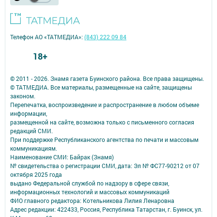
Телефон АО «ТАТМЕДИА»:
(843) 222 09 84
18+
© 2011 - 2026. Знамя газета Буинского района. Все права защищены.
© ТАТМЕДИА. Все материалы, размещенные на сайте, защищены
законом.
Перепечатка, воспроизведение и распространение в любом объеме
информации,
размещенной на сайте, возможна только с письменного согласия
редакций СМИ.
При поддержке Республиканского агентства по печати и массовым
коммуникациям.
Наименование СМИ: Байрак (Знамя)
№ свидетельства о регистрации СМИ, дата: Эл № ФС77-90212 от 07
октября 2025 года
выдано Федеральной службой по надзору в сфере связи,
информационных технологий и массовых коммуникаций
ФИО главного редактора: Котельникова Лилия Ленаровна
Адрес редакции: 422433, Россия, Республика Татарстан, г. Буинск, ул.