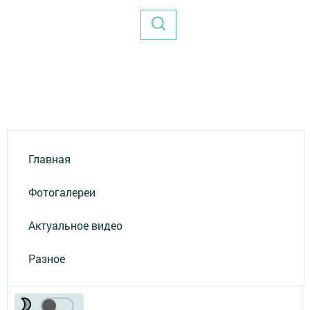
Главная
Фотогалереи
Актуальное видео
Разное