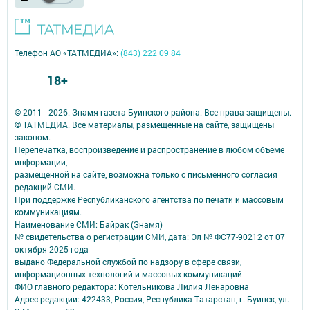
Телефон АО «ТАТМЕДИА»:
(843) 222 09 84
18+
© 2011 - 2026. Знамя газета Буинского района. Все права защищены.
© ТАТМЕДИА. Все материалы, размещенные на сайте, защищены
законом.
Перепечатка, воспроизведение и распространение в любом объеме
информации,
размещенной на сайте, возможна только с письменного согласия
редакций СМИ.
При поддержке Республиканского агентства по печати и массовым
коммуникациям.
Наименование СМИ: Байрак (Знамя)
№ свидетельства о регистрации СМИ, дата: Эл № ФС77-90212 от 07
октября 2025 года
выдано Федеральной службой по надзору в сфере связи,
информационных технологий и массовых коммуникаций
ФИО главного редактора: Котельникова Лилия Ленаровна
Адрес редакции: 422433, Россия, Республика Татарстан, г. Буинск, ул.