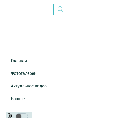
Главная
Фотогалереи
Актуальное видео
Разное