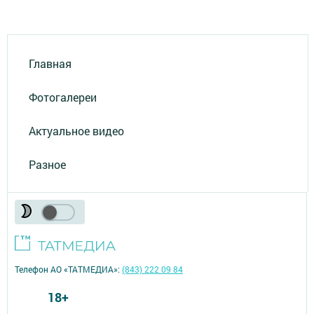
Главная
Фотогалереи
Актуальное видео
Разное
Телефон АО «ТАТМЕДИА»:
(843) 222 09 84
18+