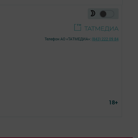
Телефон АО «ТАТМЕДИА»:
(843) 222 09 84
18+