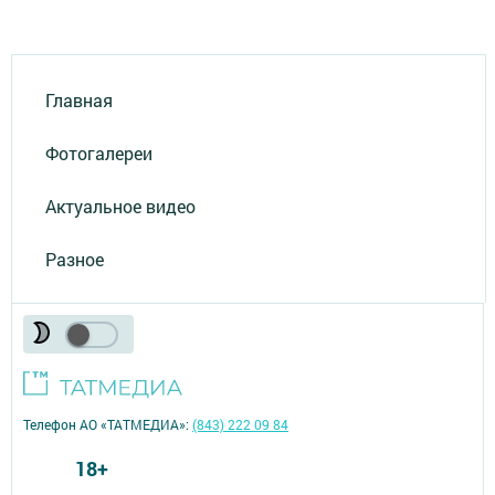
Главная
Фотогалереи
Актуальное видео
Разное
Телефон АО «ТАТМЕДИА»:
(843) 222 09 84
18+