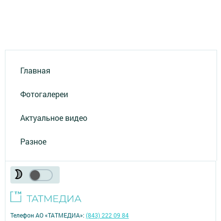
Главная
Фотогалереи
Актуальное видео
Разное
Телефон АО «ТАТМЕДИА»:
(843) 222 09 84