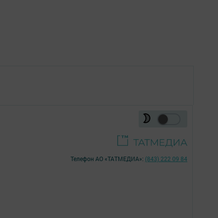
Телефон АО «ТАТМЕДИА»:
(843) 222 09 84