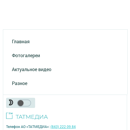
Главная
Фотогалереи
Актуальное видео
Разное
Телефон АО «ТАТМЕДИА»:
(843) 222 09 84