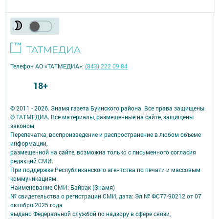
Телефон АО «ТАТМЕДИА»:
(843) 222 09 84
18+
© 2011 - 2026. Знамя газета Буинского района. Все права защищены.
© ТАТМЕДИА. Все материалы, размещенные на сайте, защищены
законом.
Перепечатка, воспроизведение и распространение в любом объеме
информации,
размещенной на сайте, возможна только с письменного согласия
редакций СМИ.
При поддержке Республиканского агентства по печати и массовым
коммуникациям.
Наименование СМИ: Байрак (Знамя)
№ свидетельства о регистрации СМИ, дата: Эл № ФС77-90212 от 07
октября 2025 года
выдано Федеральной службой по надзору в сфере связи,