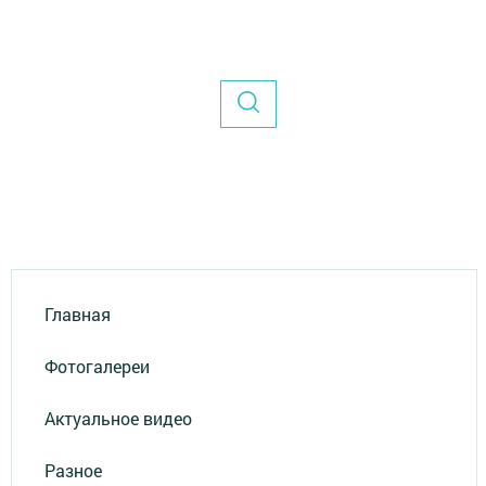
Главная
Фотогалереи
Актуальное видео
Разное