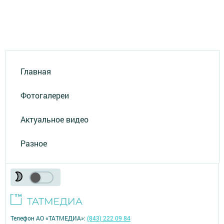
Главная
Фотогалереи
Актуальное видео
Разное
Телефон АО «ТАТМЕДИА»:
(843) 222 09 84