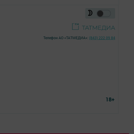
Телефон АО «ТАТМЕДИА»:
(843) 222 09 84
18+